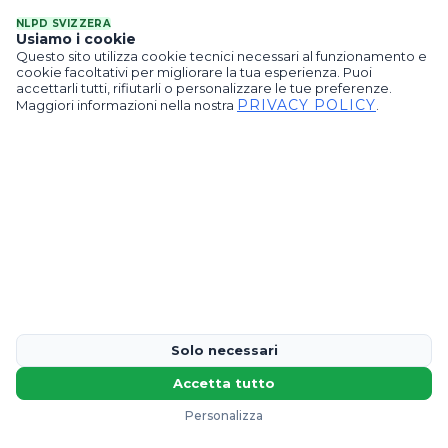
NLPD SVIZZERA
Usiamo i cookie
Questo sito utilizza cookie tecnici necessari al funzionamento e
cookie facoltativi per migliorare la tua esperienza. Puoi
accettarli tutti, rifiutarli o personalizzare le tue preferenze.
PRIVACY POLICY
Maggiori informazioni nella nostra
.
Solo necessari
Accetta tutto
Personalizza